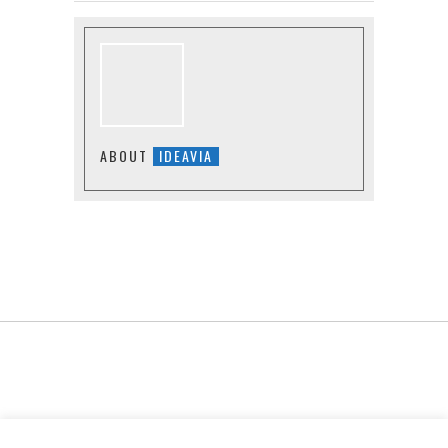
ABOUT
IDEAVIA