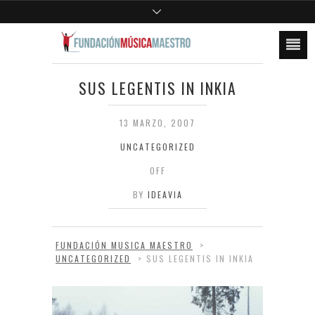
SUS LEGENTIS IN INKIA
13 MARZO, 2007
UNCATEGORIZED
OFF
BY
IDEAVIA
FUNDACIÓN MUSICA MAESTRO
>
UNCATEGORIZED
>
SUS LEGENTIS IN INKIA