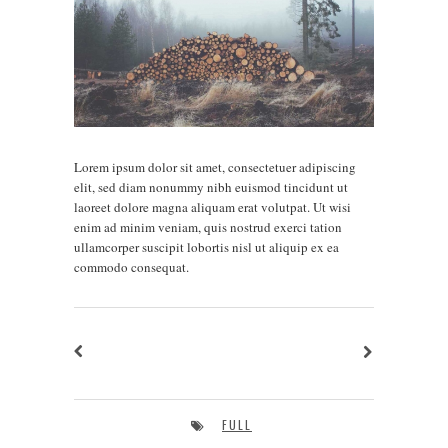
Lorem ipsum dolor sit amet, consectetuer adipiscing
elit, sed diam nonummy nibh euismod tincidunt ut
laoreet dolore magna aliquam erat volutpat. Ut wisi
enim ad minim veniam, quis nostrud exerci tation
ullamcorper suscipit lobortis nisl ut aliquip ex ea
commodo consequat.
FULL