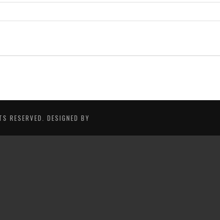
TS RESERVED. DESIGNED BY