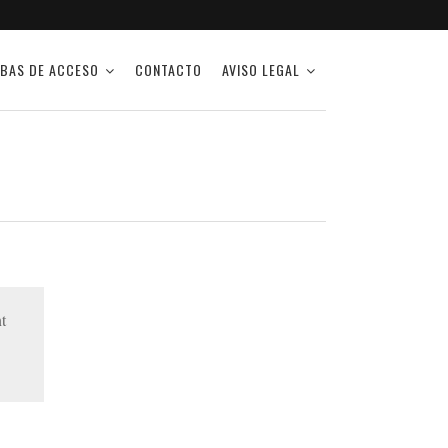
BAS DE ACCESO
CONTACTO
AVISO LEGAL
t