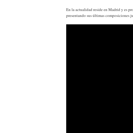
En la actualidad reside en Madrid y es p
presentando sus últimas composiciones jun